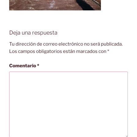
Deja una respuesta
Tu dirección de correo electrónico no será publicada.
Los campos obligatorios están marcados con
*
Comentario
*