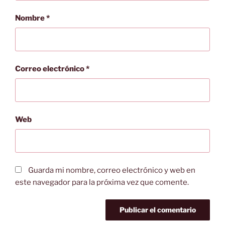
Nombre
*
Correo electrónico
*
Web
Guarda mi nombre, correo electrónico y web en
este navegador para la próxima vez que comente.