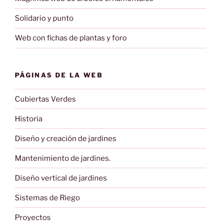
Solidario y punto
Web con fichas de plantas y foro
PÁGINAS DE LA WEB
Cubiertas Verdes
Historia
Diseño y creación de jardines
Mantenimiento de jardines.
Diseño vertical de jardines
Sistemas de Riego
Proyectos