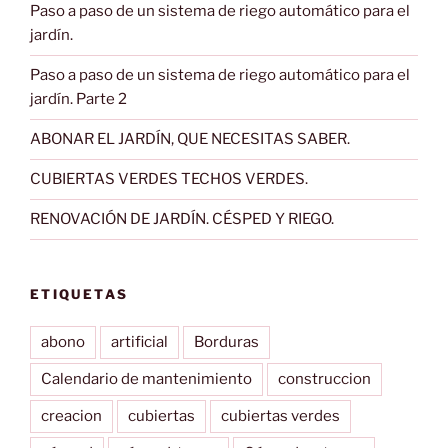
Paso a paso de un sistema de riego automático para el
jardín.
Paso a paso de un sistema de riego automático para el
jardín. Parte 2
ABONAR EL JARDÍN, QUE NECESITAS SABER.
CUBIERTAS VERDES TECHOS VERDES.
RENOVACIÓN DE JARDÍN. CÉSPED Y RIEGO.
ETIQUETAS
abono
artificial
Borduras
Calendario de mantenimiento
construccion
creacion
cubiertas
cubiertas verdes