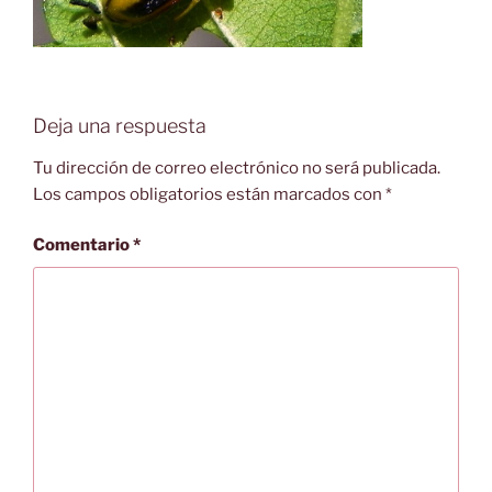
Deja una respuesta
Tu dirección de correo electrónico no será publicada.
Los campos obligatorios están marcados con
*
Comentario
*