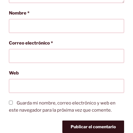
Nombre
*
Correo electrónico
*
Web
Guarda mi nombre, correo electrónico y web en
este navegador para la próxima vez que comente.