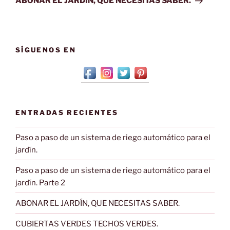
ABONAR EL JARDÍN, QUE NECESITAS SABER.
SÍGUENOS EN
ENTRADAS RECIENTES
Paso a paso de un sistema de riego automático para el
jardín.
Paso a paso de un sistema de riego automático para el
jardín. Parte 2
ABONAR EL JARDÍN, QUE NECESITAS SABER.
CUBIERTAS VERDES TECHOS VERDES.