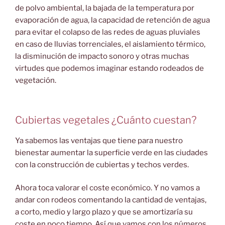
de polvo ambiental, la bajada de la temperatura por
evaporación de agua, la capacidad de retención de agua
para evitar el colapso de las redes de aguas pluviales
en caso de lluvias torrenciales, el aislamiento térmico,
la disminución de impacto sonoro y otras muchas
virtudes que podemos imaginar estando rodeados de
vegetación.
Cubiertas vegetales ¿Cuánto cuestan?
Ya sabemos las ventajas que tiene para nuestro
bienestar aumentar la superficie verde en las ciudades
con la construcción de cubiertas y techos verdes.
Ahora toca valorar el coste económico. Y no vamos a
andar con rodeos comentando la cantidad de ventajas,
a corto, medio y largo plazo y que se amortizaría su
coste en poco tiempo. Así que vamos con los números.