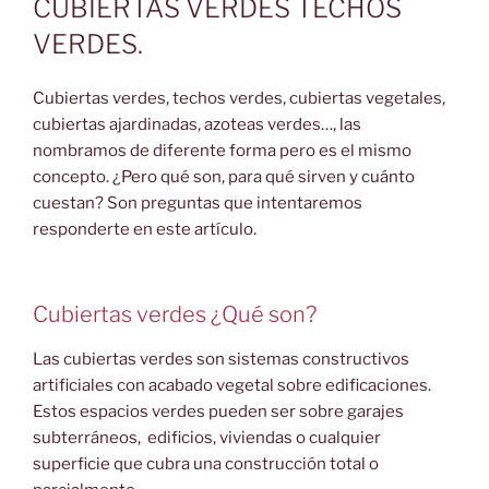
CUBIERTAS VERDES TECHOS
VERDES.
Cubiertas verdes, techos verdes, cubiertas vegetales,
cubiertas ajardinadas, azoteas verdes…, las
nombramos de diferente forma pero es el mismo
concepto. ¿Pero qué son, para qué sirven y cuánto
cuestan? Son preguntas que intentaremos
responderte en este artículo.
Cubiertas verdes ¿Qué son?
Las cubiertas verdes son sistemas constructivos
artificiales con acabado vegetal sobre edificaciones.
Estos espacios verdes pueden ser sobre garajes
subterráneos, edificios, viviendas o cualquier
superficie que cubra una construcción total o