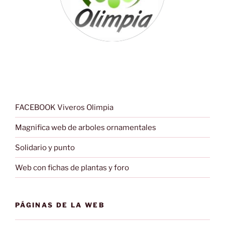
FACEBOOK Viveros Olimpia
Magnifica web de arboles ornamentales
Solidario y punto
Web con fichas de plantas y foro
PÁGINAS DE LA WEB