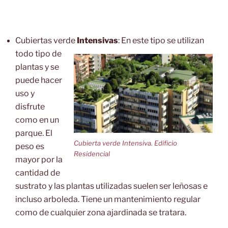
Cubiertas verde
Intensivas
: En este tipo se utilizan
todo tipo de
plantas y se
puede hacer
uso y
disfrute
como en un
parque. El
Cubierta verde Intensiva. Edificio
peso es
Residencial
mayor por la
cantidad de
sustrato y las plantas utilizadas suelen ser leñosas e
incluso arboleda. Tiene un mantenimiento regular
como de cualquier zona ajardinada se tratara.