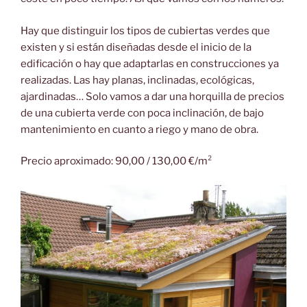
Hay que distinguir los tipos de cubiertas verdes que
existen y si están diseñadas desde el inicio de la
edificación o hay que adaptarlas en construcciones ya
realizadas. Las hay planas, inclinadas, ecológicas,
ajardinadas… Solo vamos a dar una horquilla de precios
de una cubierta verde con poca inclinación, de bajo
mantenimiento en cuanto a riego y mano de obra.
Precio aproximado: 90,00 / 130,00 €/m²