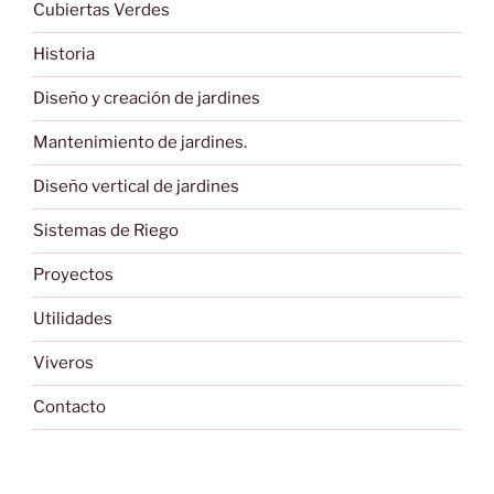
Cubiertas Verdes
Historia
Diseño y creación de jardines
Mantenimiento de jardines.
Diseño vertical de jardines
Sistemas de Riego
Proyectos
Utilidades
Viveros
Contacto