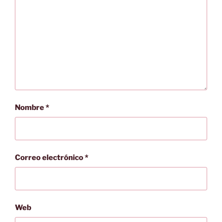
Nombre
*
Correo electrónico
*
Web