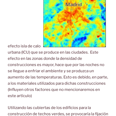
efecto isla de calor
urbana (ICU) que se produce en las ciudades. Este
efecto en las zonas donde la densidad de
construcciones es mayor, hace que por las noches no
se llegue a enfriar el ambiente y se produzca un
aumento de las temperaturas. Esto es debido, en parte,
a los materiales utilizados para dichas construcciones
(Influyen otros factores que no mencionaremos en
este artículo)
Utilizando las cubiertas de los edificios para la
construcción de techos verdes, se provocaría la fijación