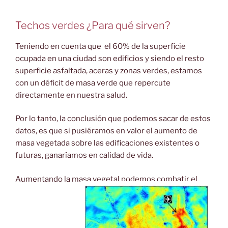
Techos verdes ¿Para qué sirven?
Teniendo en cuenta que el 60% de la superficie
ocupada en una ciudad son edificios y siendo el resto
superficie asfaltada, aceras y zonas verdes, estamos
con un déficit de masa verde que repercute
directamente en nuestra salud.
Por lo tanto, la conclusión que podemos sacar de estos
datos, es que si pusiéramos en valor el aumento de
masa vegetada sobre las edificaciones existentes o
futuras, ganaríamos en calidad de vida.
Aumentando la masa vegetal podemos combatir el