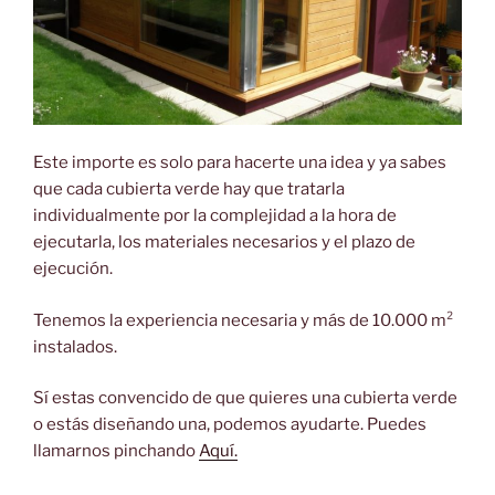
Este importe es solo para hacerte una idea y ya sabes
que cada cubierta verde hay que tratarla
individualmente por la complejidad a la hora de
ejecutarla, los materiales necesarios y el plazo de
ejecución.
Tenemos la experiencia necesaria y más de 10.000 m²
instalados.
Sí estas convencido de que quieres una cubierta verde
o estás diseñando una, podemos ayudarte. Puedes
llamarnos pinchando
Aquí.