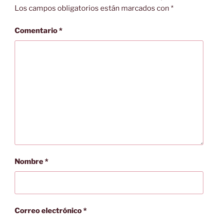
Los campos obligatorios están marcados con
*
Comentario
*
Nombre
*
Correo electrónico
*