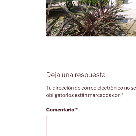
Deja una respuesta
Tu dirección de correo electrónico no se
obligatorios están marcados con
*
Comentario
*