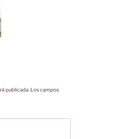
rá publicada.
Los campos