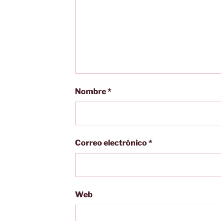
Nombre
*
Correo electrónico
*
Web