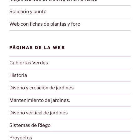
Solidario y punto
Web con fichas de plantas y foro
PÁGINAS DE LA WEB
Cubiertas Verdes
Historia
Diseño y creación de jardines
Mantenimiento de jardines.
Diseño vertical de jardines
Sistemas de Riego
Proyectos