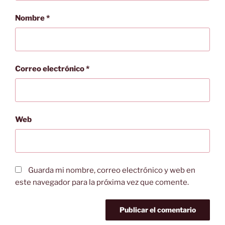
Nombre
*
Correo electrónico
*
Web
Guarda mi nombre, correo electrónico y web en
este navegador para la próxima vez que comente.