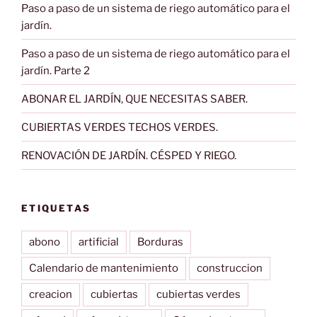
Paso a paso de un sistema de riego automático para el
jardín.
Paso a paso de un sistema de riego automático para el
jardín. Parte 2
ABONAR EL JARDÍN, QUE NECESITAS SABER.
CUBIERTAS VERDES TECHOS VERDES.
RENOVACIÓN DE JARDÍN. CÉSPED Y RIEGO.
ETIQUETAS
abono
artificial
Borduras
Calendario de mantenimiento
construccion
creacion
cubiertas
cubiertas verdes