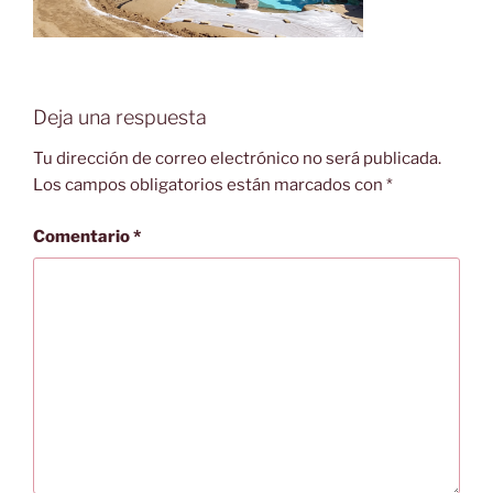
Deja una respuesta
Tu dirección de correo electrónico no será publicada.
Los campos obligatorios están marcados con
*
Comentario
*