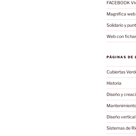
FACEBOOK Viv
Magnifica web 
Solidario y pun
Web con fichas
PÁGINAS DE 
Cubiertas Verd
Historia
Diseño y creaci
Mantenimiento 
Diseño vertical
Sistemas de R