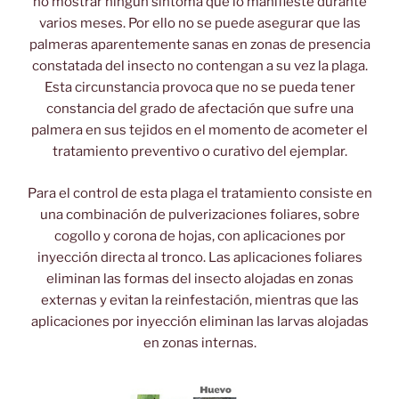
no mostrar ningún síntoma que lo manifieste durante
varios meses. Por ello no se puede asegurar que las
palmeras aparentemente sanas en zonas de presencia
constatada del insecto no contengan a su vez la plaga.
Esta circunstancia provoca que no se pueda tener
constancia del grado de afectación que sufre una
palmera en sus tejidos en el momento de acometer el
tratamiento preventivo o curativo del ejemplar.
Para el control de esta plaga el tratamiento consiste en
una combinación de pulverizaciones foliares, sobre
cogollo y corona de hojas, con aplicaciones por
inyección directa al tronco. Las aplicaciones foliares
eliminan las formas del insecto alojadas en zonas
externas y evitan la reinfestación, mientras que las
aplicaciones por inyección eliminan las larvas alojadas
en zonas internas.