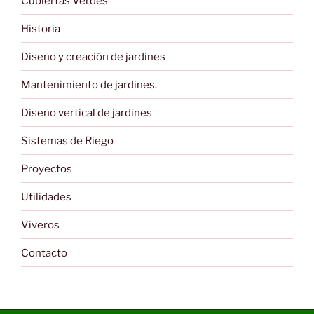
Cubiertas Verdes
Historia
Diseño y creación de jardines
Mantenimiento de jardines.
Diseño vertical de jardines
Sistemas de Riego
Proyectos
Utilidades
Viveros
Contacto