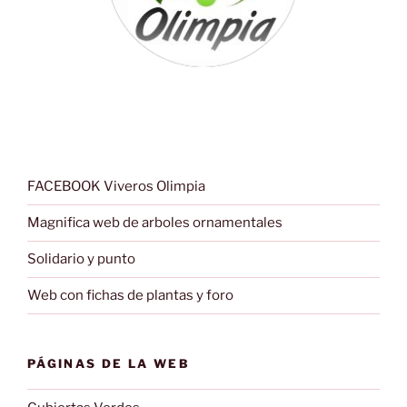
FACEBOOK Viveros Olimpia
Magnifica web de arboles ornamentales
Solidario y punto
Web con fichas de plantas y foro
PÁGINAS DE LA WEB