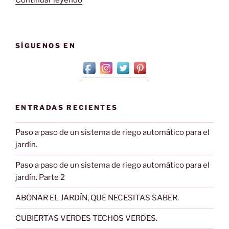
Continuar leyendo
del
pino»
SÍGUENOS EN
ENTRADAS RECIENTES
Paso a paso de un sistema de riego automático para el
jardín.
Paso a paso de un sistema de riego automático para el
jardín. Parte 2
ABONAR EL JARDÍN, QUE NECESITAS SABER.
CUBIERTAS VERDES TECHOS VERDES.