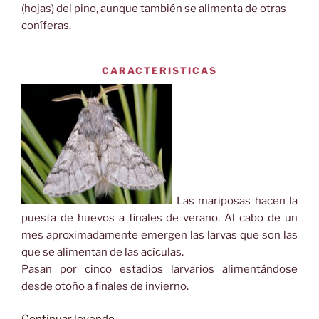
(hojas) del pino, aunque también se alimenta de otras
coníferas.
CARACTERISTICAS
Las mariposas hacen la
puesta de huevos a finales de verano. Al cabo de un
mes aproximadamente emergen las larvas que son las
que se alimentan de las acículas.
Pasan por cinco estadios larvarios alimentándose
desde otoño a finales de invierno.
«Procesionaria