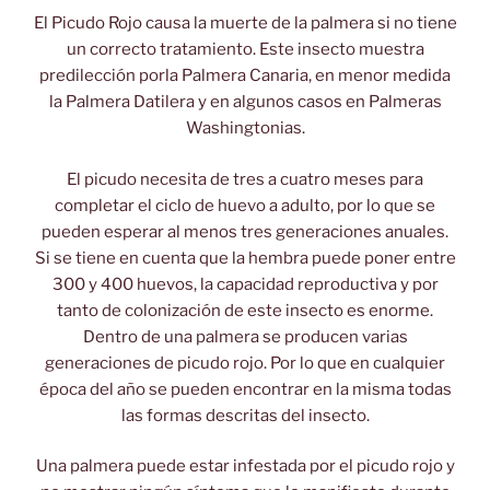
El Picudo Rojo causa la muerte de la palmera si no tiene
un correcto tratamiento. Este insecto muestra
predilección porla Palmera Canaria, en menor medida
la Palmera Datilera y en algunos casos en Palmeras
Washingtonias.
El picudo necesita de tres a cuatro meses para
completar el ciclo de huevo a adulto, por lo que se
pueden esperar al menos tres generaciones anuales.
Si se tiene en cuenta que la hembra puede poner entre
300 y 400 huevos, la capacidad reproductiva y por
tanto de colonización de este insecto es enorme.
Dentro de una palmera se producen varias
generaciones de picudo rojo. Por lo que en cualquier
época del año se pueden encontrar en la misma todas
las formas descritas del insecto.
Una palmera puede estar infestada por el picudo rojo y