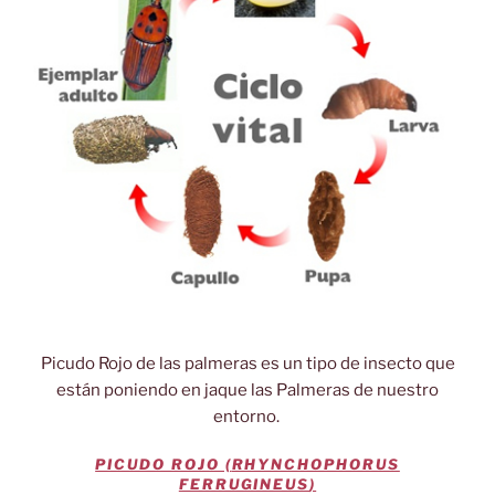
Picudo Rojo de las palmeras es un tipo de insecto que
están poniendo en jaque las Palmeras de nuestro
entorno.
PICUDO ROJO (
RHYNCHOPHORUS
FERRUGINEUS
)