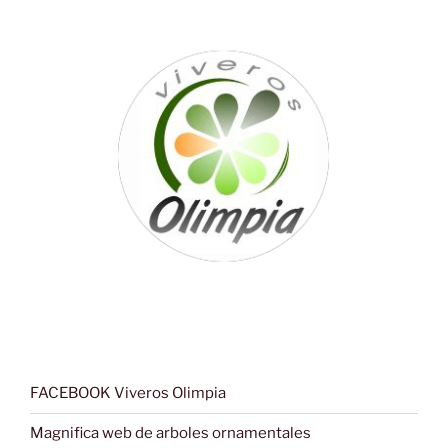
FACEBOOK Viveros Olimpia
Magnifica web de arboles ornamentales