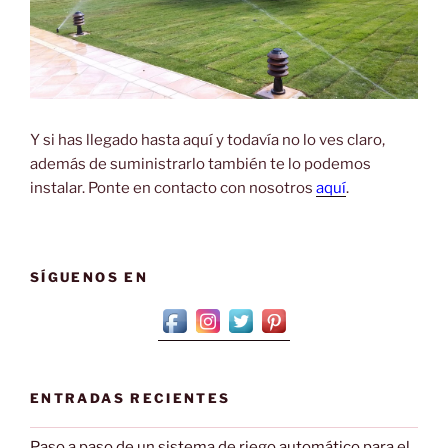
Y si has llegado hasta aquí y todavía no lo ves claro,
además de suministrarlo también te lo podemos
instalar. Ponte en contacto con nosotros
aquí
.
SÍGUENOS EN
ENTRADAS RECIENTES
Paso a paso de un sistema de riego automático para el