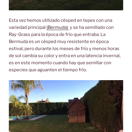
Esta vez hemos utilizado césped en tepes con una
variedad principal
(Bermuda)
y se ha semillado con
Ray-Grass para la época de frío que entraba. La
Bermuda es un césped muy resistente en época
estival, pero durante los meses de frío y menos horas
de sol cambia su color y entra en una latencia invernal,
es en este momento cuando hay que semillar con
especies que aguanten el tiempo frío.