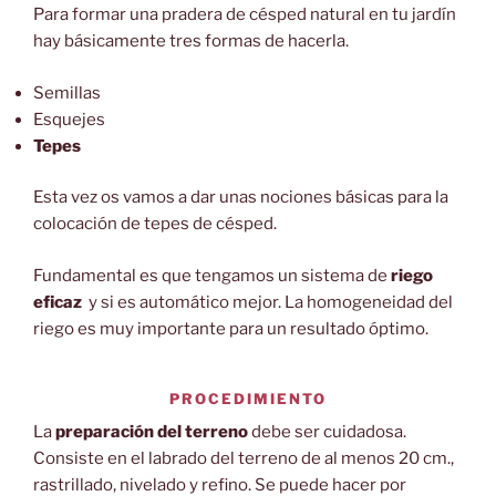
Para formar una pradera de césped natural en tu jardín
hay básicamente tres formas de hacerla.
Semillas
Esquejes
Tepes
Esta vez os vamos a dar unas nociones básicas para la
colocación de tepes de césped.
Fundamental es que tengamos un sistema de
riego
eficaz
y si es automático mejor. La homogeneidad del
riego es muy importante para un resultado óptimo.
PROCEDIMIENTO
La
preparación del terreno
debe ser cuidadosa.
Consiste en el labrado del terreno de al menos 20 cm.,
rastrillado, nivelado y refino. Se puede hacer por