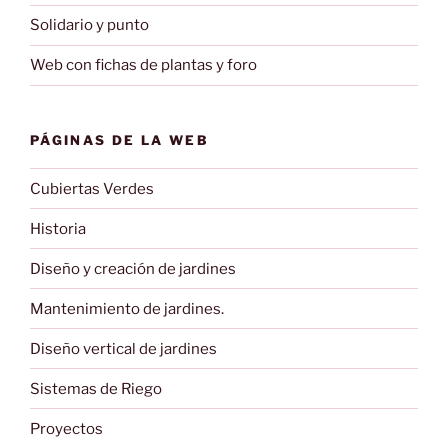
Solidario y punto
Web con fichas de plantas y foro
PÁGINAS DE LA WEB
Cubiertas Verdes
Historia
Diseño y creación de jardines
Mantenimiento de jardines.
Diseño vertical de jardines
Sistemas de Riego
Proyectos