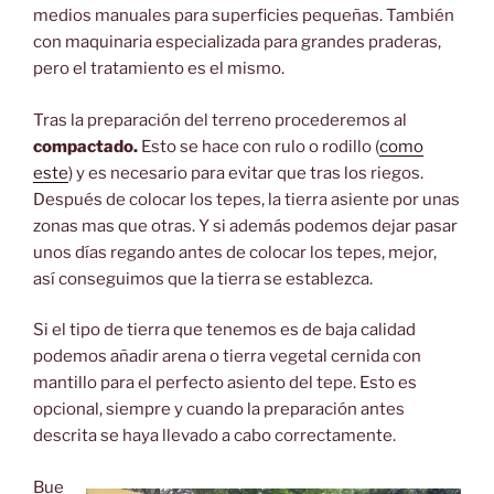
medios manuales para superficies pequeñas. También
con maquinaria especializada para grandes praderas,
pero el tratamiento es el mismo.
Tras la preparación del terreno procederemos al
compactado.
Esto se hace con rulo o rodillo (
como
este
) y es necesario para evitar que tras los riegos.
Después de colocar los tepes, la tierra asiente por unas
zonas mas que otras. Y si además podemos dejar pasar
unos días regando antes de colocar los tepes, mejor,
así conseguimos que la tierra se establezca.
Si el tipo de tierra que tenemos es de baja calidad
podemos añadir arena o tierra vegetal cernida con
mantillo para el perfecto asiento del tepe. Esto es
opcional, siempre y cuando la preparación antes
descrita se haya llevado a cabo correctamente.
Bue