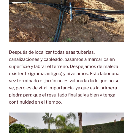
Después de localizar todas esas tuberías,
canalizaciones y cableado, pasamos a marcarlos en
superficie y labrar el terreno. Despejamos de maleza
existente (grama antigua) y nivelamos. Esta labor una
vez terminado el jardín no es valorada dado que no se
ve, pero es de vital importancia, ya que es la primera
piedra para que el resultado final salga bien y tenga
continuidad en el tiempo.