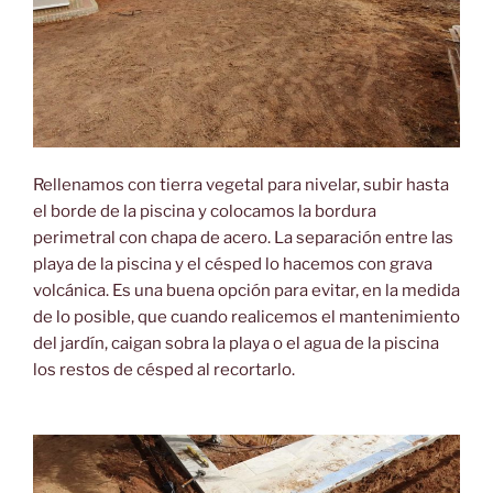
Rellenamos con tierra vegetal para nivelar, subir hasta
el borde de la piscina y colocamos la bordura
perimetral con chapa de acero. La separación entre las
playa de la piscina y el césped lo hacemos con grava
volcánica. Es una buena opción para evitar, en la medida
de lo posible, que cuando realicemos el mantenimiento
del jardín, caigan sobra la playa o el agua de la piscina
los restos de césped al recortarlo.