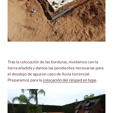
Tras la colocación de las borduras, nivelamos con la
tierra añadida y damos las pendientes necesarias para
el desalojo de agua en caso de lluvia torrencial.
Preparamos para la
colocación del césped en tepe
.