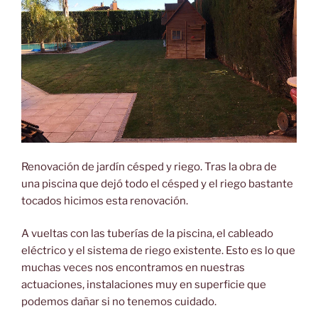
Renovación de jardín césped y riego. Tras la obra de
una piscina que dejó todo el césped y el riego bastante
tocados hicimos esta renovación.
A vueltas con las tuberías de la piscina, el cableado
eléctrico y el sistema de riego existente. Esto es lo que
muchas veces nos encontramos en nuestras
actuaciones, instalaciones muy en superficie que
podemos dañar si no tenemos cuidado.