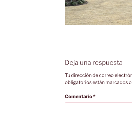
Deja una respuesta
Tu dirección de correo electró
obligatorios están marcados 
Comentario
*