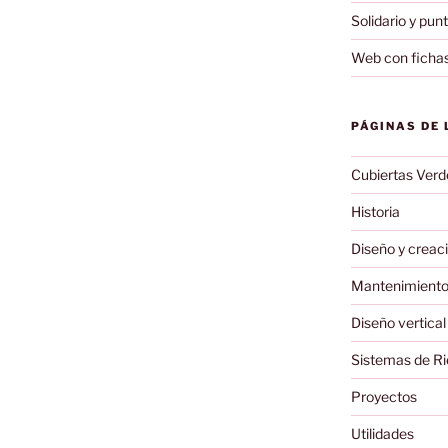
Solidario y pun
Web con fichas
PÁGINAS DE 
Cubiertas Verd
Historia
Diseño y creaci
Mantenimiento 
Diseño vertical
Sistemas de R
Proyectos
Utilidades