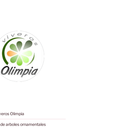
eros Olimpia
de arboles ornamentales