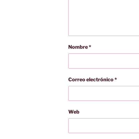
Nombre
*
Correo electrónico
*
Web