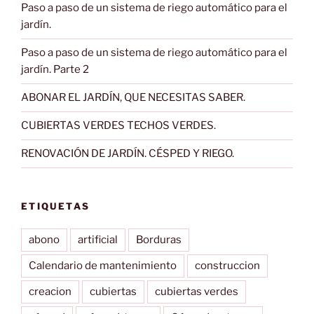
Paso a paso de un sistema de riego automático para el
jardín.
Paso a paso de un sistema de riego automático para el
jardín. Parte 2
ABONAR EL JARDÍN, QUE NECESITAS SABER.
CUBIERTAS VERDES TECHOS VERDES.
RENOVACIÓN DE JARDÍN. CÉSPED Y RIEGO.
ETIQUETAS
abono
artificial
Borduras
Calendario de mantenimiento
construccion
creacion
cubiertas
cubiertas verdes