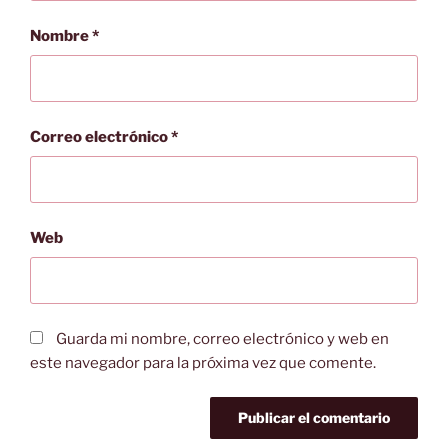
Nombre
*
Correo electrónico
*
Web
Guarda mi nombre, correo electrónico y web en
este navegador para la próxima vez que comente.