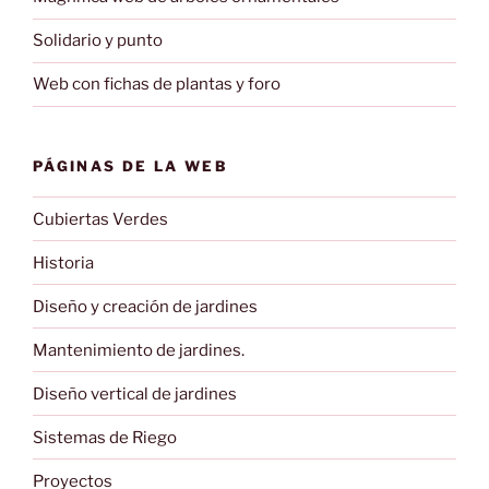
Solidario y punto
Web con fichas de plantas y foro
PÁGINAS DE LA WEB
Cubiertas Verdes
Historia
Diseño y creación de jardines
Mantenimiento de jardines.
Diseño vertical de jardines
Sistemas de Riego
Proyectos