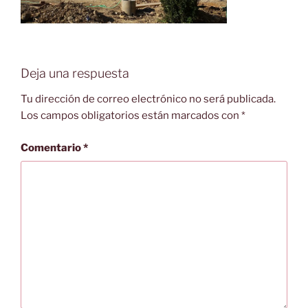
Deja una respuesta
Tu dirección de correo electrónico no será publicada.
Los campos obligatorios están marcados con
*
Comentario
*