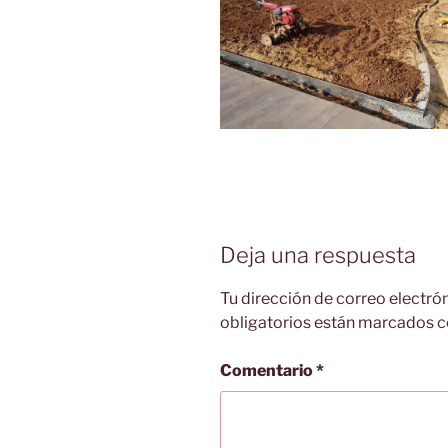
Deja una respuesta
Tu dirección de correo electró
obligatorios están marcados 
Comentario
*