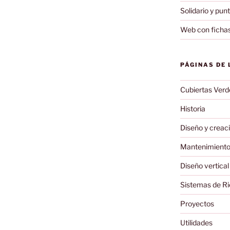
Solidario y pun
Web con fichas
PÁGINAS DE 
Cubiertas Verd
Historia
Diseño y creaci
Mantenimiento 
Diseño vertical
Sistemas de R
Proyectos
Utilidades