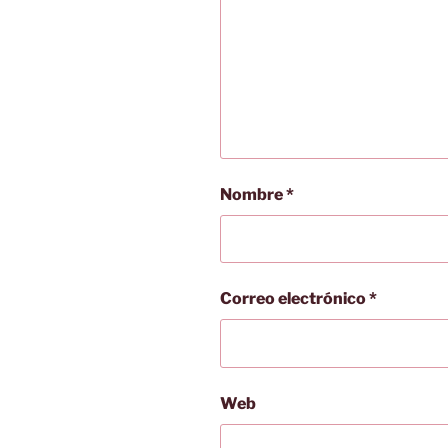
Nombre
*
Correo electrónico
*
Web