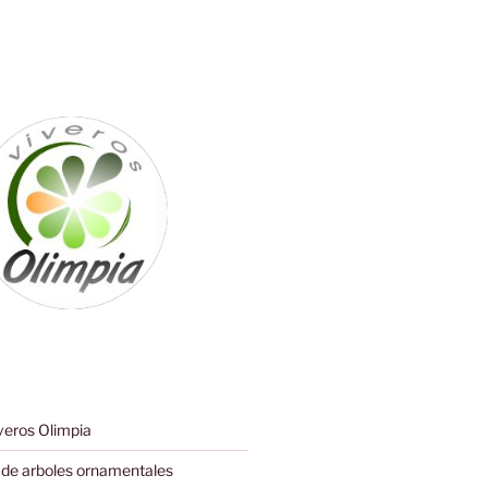
eros Olimpia
de arboles ornamentales