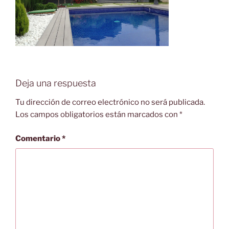
Deja una respuesta
Tu dirección de correo electrónico no será publicada.
Los campos obligatorios están marcados con
*
Comentario
*