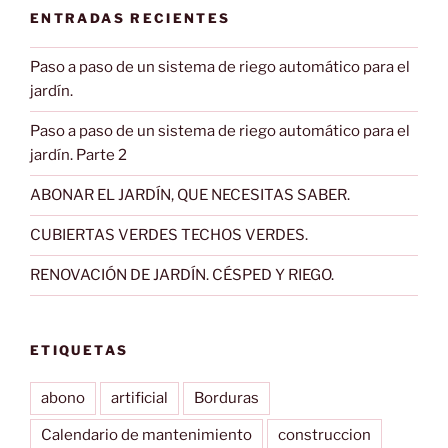
ENTRADAS RECIENTES
Paso a paso de un sistema de riego automático para el
jardín.
Paso a paso de un sistema de riego automático para el
jardín. Parte 2
ABONAR EL JARDÍN, QUE NECESITAS SABER.
CUBIERTAS VERDES TECHOS VERDES.
RENOVACIÓN DE JARDÍN. CÉSPED Y RIEGO.
ETIQUETAS
abono
artificial
Borduras
Calendario de mantenimiento
construccion