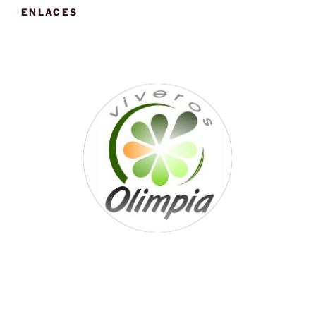
ENLACES