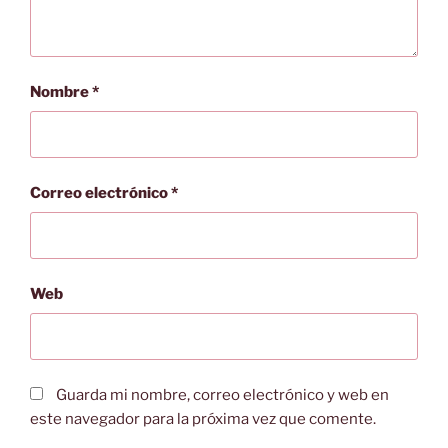
Nombre
*
Correo electrónico
*
Web
Guarda mi nombre, correo electrónico y web en
este navegador para la próxima vez que comente.