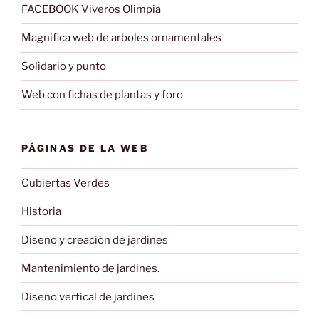
FACEBOOK Viveros Olimpia
Magnifica web de arboles ornamentales
Solidario y punto
Web con fichas de plantas y foro
PÁGINAS DE LA WEB
Cubiertas Verdes
Historia
Diseño y creación de jardines
Mantenimiento de jardines.
Diseño vertical de jardines