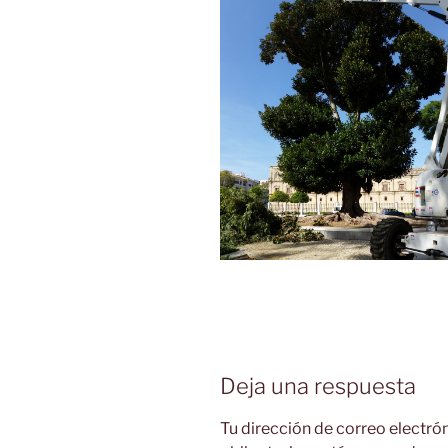
Deja una respuesta
Tu dirección de correo electró