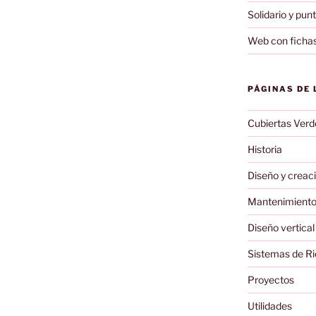
Solidario y pun
Web con fichas
PÁGINAS DE 
Cubiertas Verd
Historia
Diseño y creaci
Mantenimiento 
Diseño vertical
Sistemas de R
Proyectos
Utilidades