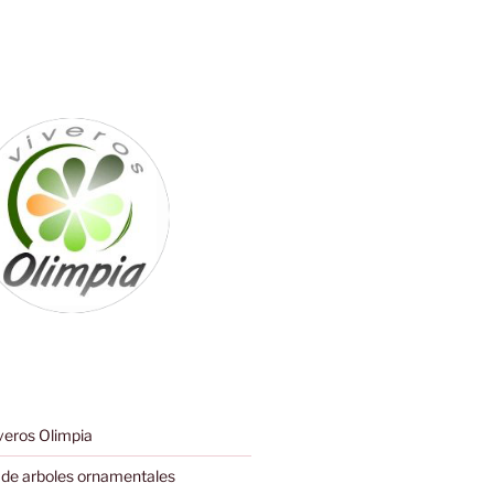
eros Olimpia
de arboles ornamentales