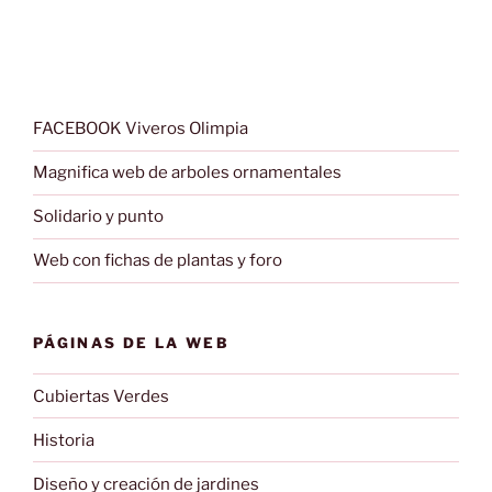
FACEBOOK Viveros Olimpia
Magnifica web de arboles ornamentales
Solidario y punto
Web con fichas de plantas y foro
PÁGINAS DE LA WEB
Cubiertas Verdes
Historia
Diseño y creación de jardines