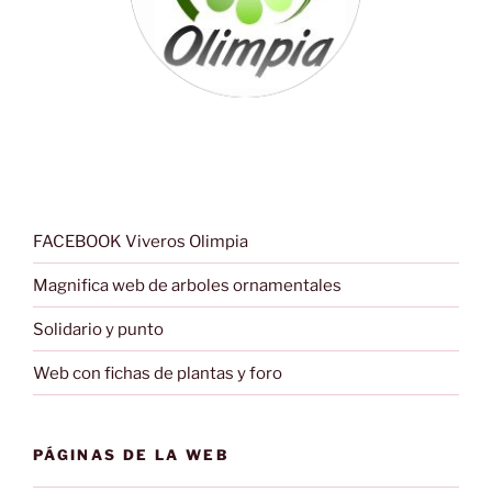
FACEBOOK Viveros Olimpia
Magnifica web de arboles ornamentales
Solidario y punto
Web con fichas de plantas y foro
PÁGINAS DE LA WEB