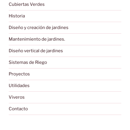
Cubiertas Verdes
Historia
Diseño y creación de jardines
Mantenimiento de jardines.
Diseño vertical de jardines
Sistemas de Riego
Proyectos
Utilidades
Viveros
Contacto