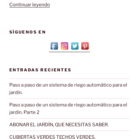
«Jardín
Continuar leyendo
particular
Almensilla»
SÍGUENOS EN
ENTRADAS RECIENTES
Paso a paso de un sistema de riego automático para el
jardín.
Paso a paso de un sistema de riego automático para el
jardín. Parte 2
ABONAR EL JARDÍN, QUE NECESITAS SABER.
CUBIERTAS VERDES TECHOS VERDES.