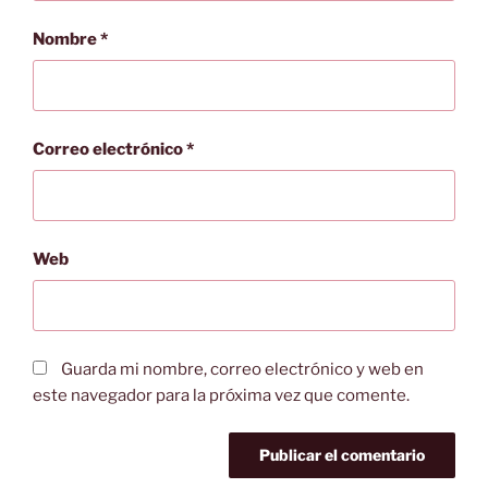
Nombre
*
Correo electrónico
*
Web
Guarda mi nombre, correo electrónico y web en
este navegador para la próxima vez que comente.