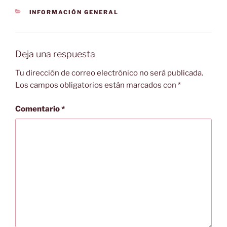
CATEGORÍAS
INFORMACIÓN GENERAL
Deja una respuesta
Tu dirección de correo electrónico no será publicada.
Los campos obligatorios están marcados con
*
Comentario
*