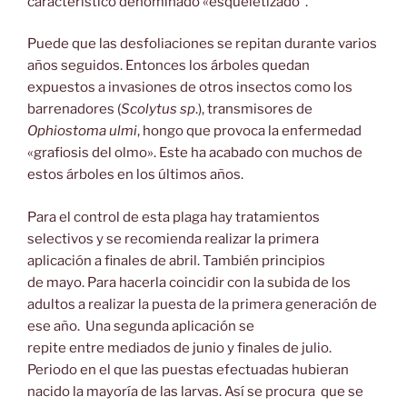
característico denominado «esqueletizado”.
Puede que las desfoliaciones se repitan durante varios
años seguidos. Entonces los árboles quedan
expuestos a invasiones de otros insectos como los
barrenadores (
Scolytus sp
.), transmisores de
Ophiostoma ulmi
, hongo que provoca la enfermedad
«grafiosis del olmo». Este ha acabado con muchos de
estos árboles en los últimos años.
Para el control de esta plaga hay tratamientos
selectivos y se recomienda realizar la primera
aplicación a finales de abril. También principios
de mayo. Para hacerla coincidir con la subida de los
adultos a realizar la puesta de la primera generación de
ese año. Una segunda aplicación se
repite entre mediados de junio y finales de julio.
Periodo en el que las puestas efectuadas hubieran
nacido la mayoría de las larvas. Así se procura que se