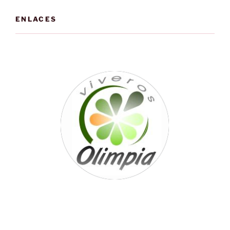
ENLACES