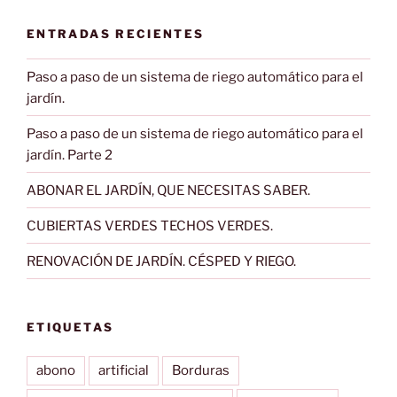
ENTRADAS RECIENTES
Paso a paso de un sistema de riego automático para el
jardín.
Paso a paso de un sistema de riego automático para el
jardín. Parte 2
ABONAR EL JARDÍN, QUE NECESITAS SABER.
CUBIERTAS VERDES TECHOS VERDES.
RENOVACIÓN DE JARDÍN. CÉSPED Y RIEGO.
ETIQUETAS
abono
artificial
Borduras