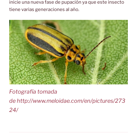
inicie una nueva fase de pupación ya que este insecto
tiene varias generaciones al año.
Fotografía tomada
de http://www.meloidae.com/en/pictures/273
24/