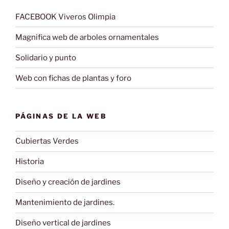
FACEBOOK Viveros Olimpia
Magnifica web de arboles ornamentales
Solidario y punto
Web con fichas de plantas y foro
PÁGINAS DE LA WEB
Cubiertas Verdes
Historia
Diseño y creación de jardines
Mantenimiento de jardines.
Diseño vertical de jardines