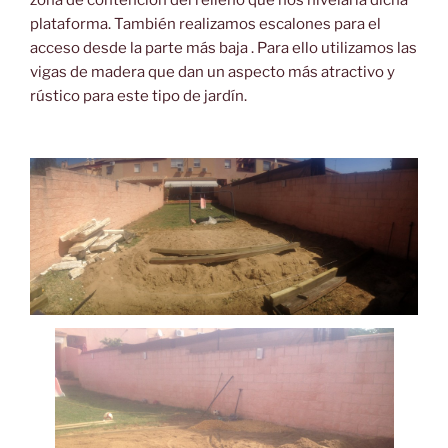
zona de contención del relleno que nos nivelaria dicha
plataforma. También realizamos escalones para el
acceso desde la parte más baja . Para ello utilizamos las
vigas de madera que dan un aspecto más atractivo y
rústico para este tipo de jardín.