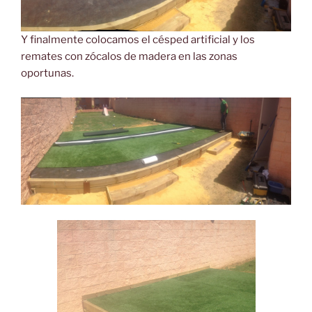
Y finalmente colocamos el césped artificial y los
remates con zócalos de madera en las zonas
oportunas.