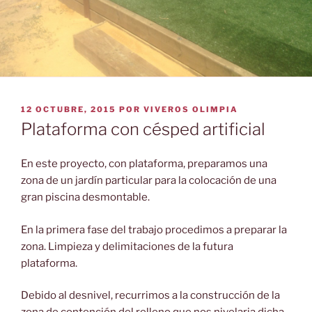
PUBLICADO
12 OCTUBRE, 2015
POR
VIVEROS OLIMPIA
EL
Plataforma con césped artificial
En este proyecto, con plataforma, preparamos una
zona de un jardín particular para la colocación de una
gran piscina desmontable.
En la primera fase del trabajo procedimos a preparar la
zona. Limpieza y delimitaciones de la futura
plataforma.
Debido al desnivel, recurrimos a la construcción de la