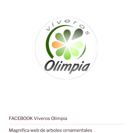
FACEBOOK Viveros Olimpia
Magnifica web de arboles ornamentales