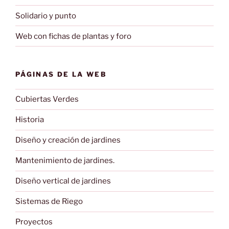
Solidario y punto
Web con fichas de plantas y foro
PÁGINAS DE LA WEB
Cubiertas Verdes
Historia
Diseño y creación de jardines
Mantenimiento de jardines.
Diseño vertical de jardines
Sistemas de Riego
Proyectos