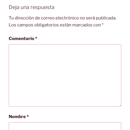
Deja una respuesta
Tu dirección de correo electrónico no será publicada.
Los campos obligatorios están marcados con
*
Comentario
*
Nombre
*