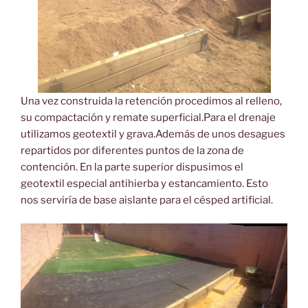
Una vez construida la retención procedimos al relleno,
su compactación y remate superficial.Para el drenaje
utilizamos geotextil y grava.Además de unos desagues
repartidos por diferentes puntos de la zona de
contención. En la parte superior dispusimos el
geotextil especial antihierba y estancamiento. Esto
nos serviría de base aislante para el césped artificial.