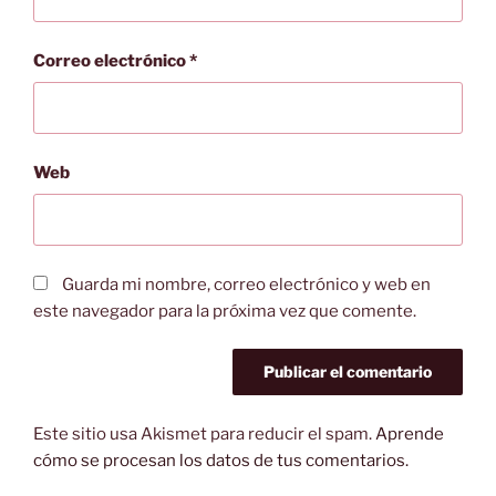
Correo electrónico
*
Web
Guarda mi nombre, correo electrónico y web en
este navegador para la próxima vez que comente.
Este sitio usa Akismet para reducir el spam.
Aprende
cómo se procesan los datos de tus comentarios.